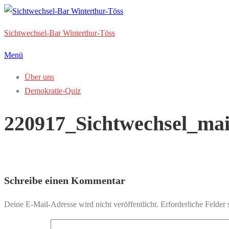
Zum
Inhalt
Sichtwechsel-Bar Winterthur-Töss
springen
Menü
Über uns
Demokratie-Quiz
220917_Sichtwechsel_mai
Schreibe einen Kommentar
Deine E-Mail-Adresse wird nicht veröffentlicht.
Erforderliche Felder 